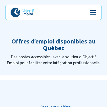
Offres d’emploi disponibles au
Québec
Des postes accessibles, avec le soutien d’Objectif
Emploi pour faciliter votre intégration professionnelle.