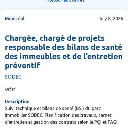
←Retour aux offres
Montréal
July 8, 2026
Chargée, chargé de projets
responsable des bilans de santé
des immeubles et de l’entretien
préventif
SODEC
Other
Description
Suivi technique et bilans de santé (BSI) du parc
immobilier SODEC. Planification des travaux, carnet
d'entretien et gestion des contrats selon le PQI et PAGI.