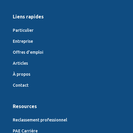
Liens rapides
Particulier
Entreprise
Offres d’emploi
Articles
À propos
Contact
Resources
Reclassement professionnel
PAE Carrière