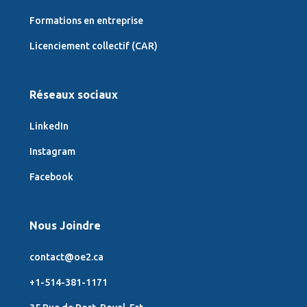
Formations en entreprise
Licenciement collectif (CAR)
Réseaux sociaux
LinkedIn
Instagram
Facebook
Nous Joindre
contact@oe2.ca
+1-514-381-1171