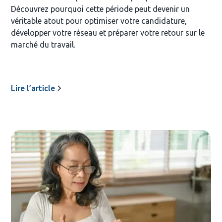
Découvrez pourquoi cette période peut devenir un
véritable atout pour optimiser votre candidature,
développer votre réseau et préparer votre retour sur le
marché du travail.
Lire l’article