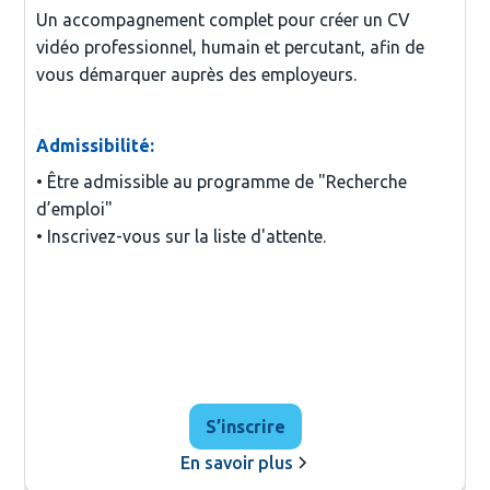
Un accompagnement complet pour créer un CV
vidéo professionnel, humain et percutant, afin de
vous démarquer auprès des employeurs.
Admissibilité:
• Être admissible au programme de "Recherche 
d’emploi"

S’inscrire
En savoir plus