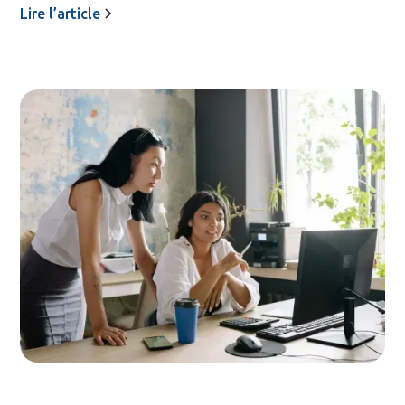
Lire l’article