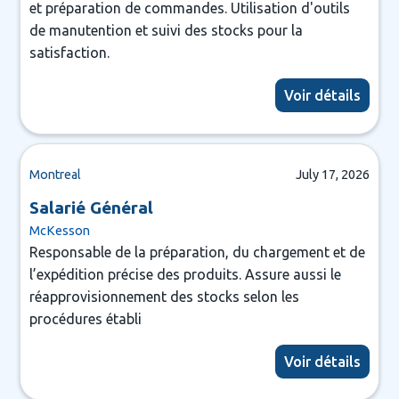
et préparation de commandes. Utilisation d'outils
de manutention et suivi des stocks pour la
satisfaction.
Voir détails
Montreal
July 17, 2026
Salarié Général
McKesson
Responsable de la préparation, du chargement et de
l’expédition précise des produits. Assure aussi le
réapprovisionnement des stocks selon les
procédures établi
Voir détails