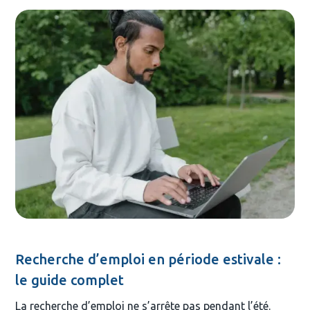
Recherche d’emploi en période estivale :
le guide complet
La recherche d’emploi ne s’arrête pas pendant l’été.