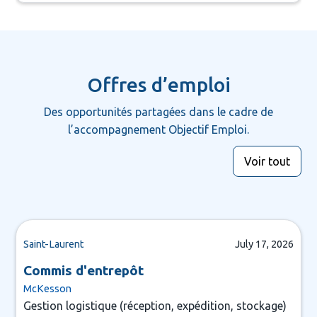
Offres d’emploi
Des opportunités partagées dans le cadre de
l’accompagnement Objectif Emploi.
Voir tout
Saint-Laurent
July 17, 2026
Commis d'entrepôt
McKesson
Gestion logistique (réception, expédition, stockage)