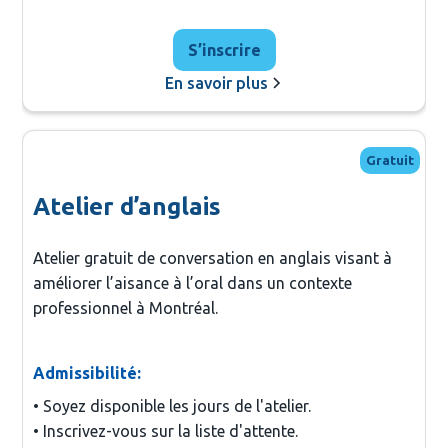
S’inscrire
En savoir plus
Gratuit
Atelier d’anglais
Atelier gratuit de conversation en anglais visant à
améliorer l’aisance à l’oral dans un contexte
professionnel à Montréal.
Admissibilité:
• Soyez disponible les jours de l'atelier.

• Inscrivez-vous sur la liste d'attente.