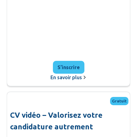
S’inscrire
En savoir plus
Gratuit
CV vidéo – Valorisez votre
candidature autrement