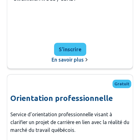
S’inscrire
En savoir plus
Gratuit
Orientation professionnelle
Service d’orientation professionnelle visant à
clarifier un projet de carrière en lien avec la réalité du
marché du travail québécois.