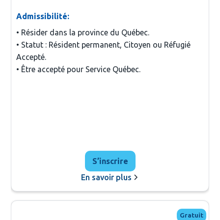
Admissibilité:
• Résider dans la province du Québec.

• Statut : Résident permanent, Citoyen ou Réfugié 
Accepté.

• Être accepté pour Service Québec.
S’inscrire
En savoir plus
Gratuit