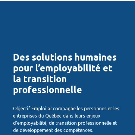
Des solutions humaines
pour l’employabilité et
la transition
professionnelle
Objectif Emploi accompagne les personnes et les
entreprises du Québec dans leurs enjeux
d’employabilité, de transition professionnelle et
de développement des compétences.