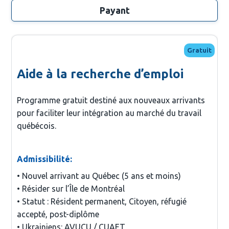
Payant
Gratuit
Aide à la recherche d’emploi
Programme gratuit destiné aux nouveaux arrivants
pour faciliter leur intégration au marché du travail
québécois.
Admissibilité:
• Nouvel arrivant au Québec (5 ans et moins)

• Résider sur l’Île de Montréal

• Statut : Résident permanent, Citoyen, réfugié 
accepté, post-diplôme

• Ukrainiens: AVUCU / CUAET