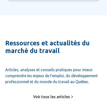
Ressources et actualités du
marché du travail
Articles, analyses et conseils pratiques pour mieux 
comprendre les enjeux de l’emploi, du développement 
professionnel et du monde du travail au Québec.
Voir tous les articles