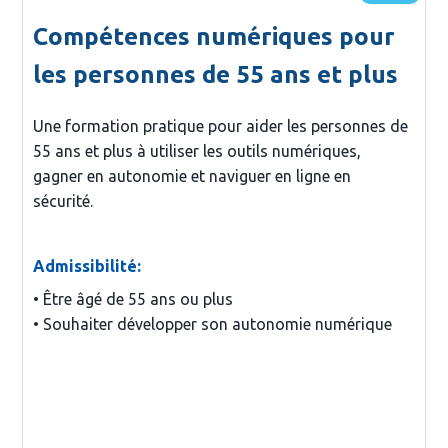
Compétences numériques pour
les personnes de 55 ans et plus
Une formation pratique pour aider les personnes de
55 ans et plus à utiliser les outils numériques,
gagner en autonomie et naviguer en ligne en
sécurité.
Admissibilité:
• Être âgé de 55 ans ou plus
