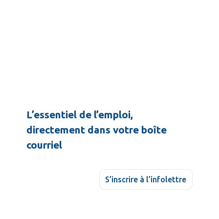
L’essentiel de l’emploi,
directement dans votre boîte
courriel
S’inscrire à l’infolettre