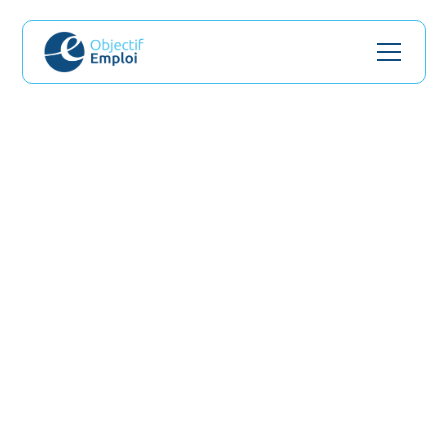
Particulier
Entreprise