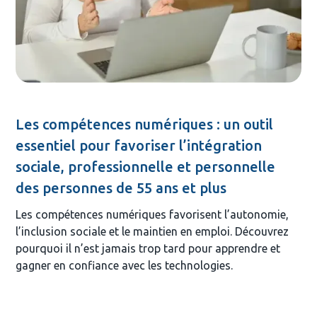
Les compétences numériques : un outil
essentiel pour favoriser l’intégration
sociale, professionnelle et personnelle
des personnes de 55 ans et plus
Les compétences numériques favorisent l’autonomie,
l’inclusion sociale et le maintien en emploi. Découvrez
pourquoi il n’est jamais trop tard pour apprendre et
gagner en confiance avec les technologies.