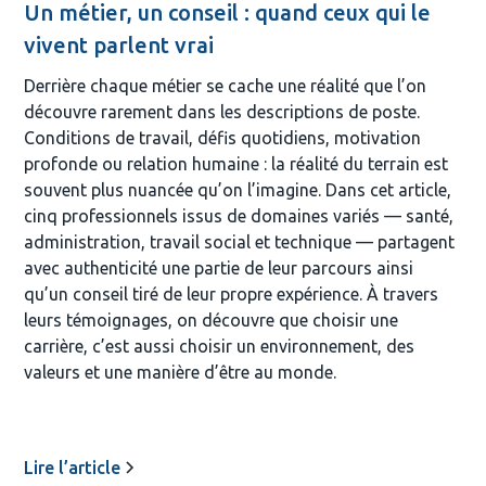
Un métier, un conseil : quand ceux qui le
vivent parlent vrai
Derrière chaque métier se cache une réalité que l’on
découvre rarement dans les descriptions de poste.
Conditions de travail, défis quotidiens, motivation
profonde ou relation humaine : la réalité du terrain est
souvent plus nuancée qu’on l’imagine. Dans cet article,
cinq professionnels issus de domaines variés — santé,
administration, travail social et technique — partagent
avec authenticité une partie de leur parcours ainsi
qu’un conseil tiré de leur propre expérience. À travers
leurs témoignages, on découvre que choisir une
carrière, c’est aussi choisir un environnement, des
valeurs et une manière d’être au monde.
Lire l’article