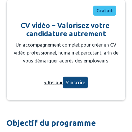
Gratuit
CV vidéo – Valorisez votre 
candidature autrement
Un accompagnement complet pour créer un CV
vidéo professionnel, humain et percutant, afin de
vous démarquer auprès des employeurs.
< Retour
S’inscrire
Objectif du programme