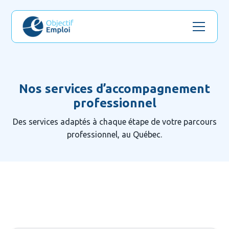
Nos services d’accompagnement
professionnel
Des services adaptés à chaque étape de votre parcours
professionnel, au Québec.