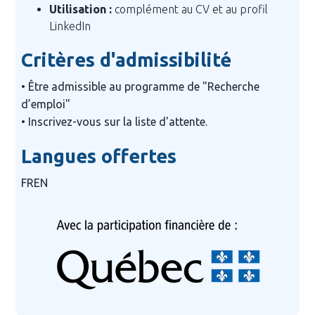
Utilisation :
complément au CV et au profil
LinkedIn
Critères d'admissibilité
• Être admissible au programme de "Recherche 
d’emploi"

Langues offertes
FR
EN