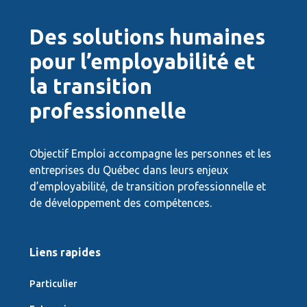
Des solutions humaines
pour l’employabilité et
la transition
professionnelle
Objectif Emploi accompagne les personnes et les
entreprises du Québec dans leurs enjeux
d’employabilité, de transition professionnelle et
de développement des compétences.
Liens rapides
Particulier