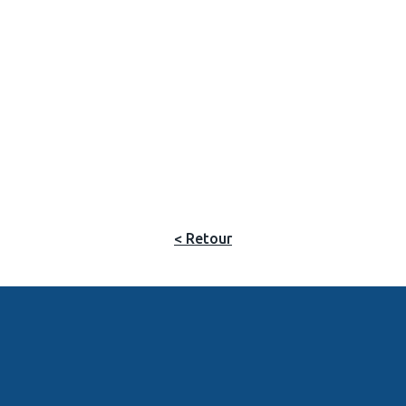
< Retour