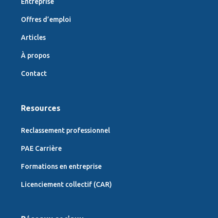
Entreprise
Offres d’emploi
Articles
À propos
Contact
Resources
Reclassement professionnel
PAE Carrière
Formations en entreprise
Licenciement collectif (CAR)