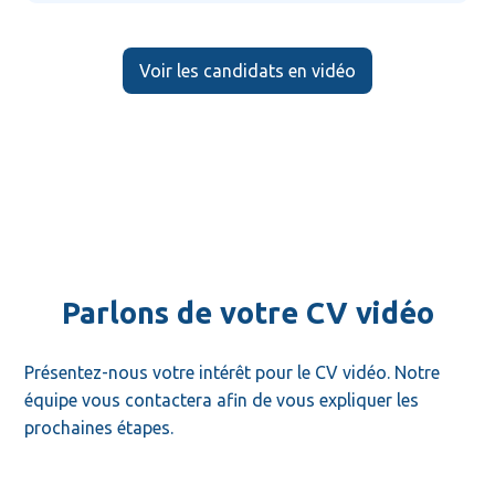
Voir les candidats en vidéo
Parlons de votre CV vidéo
Présentez-nous votre intérêt pour le CV vidéo. Notre 
équipe vous contactera afin de vous expliquer les 
prochaines étapes.
Prénom *