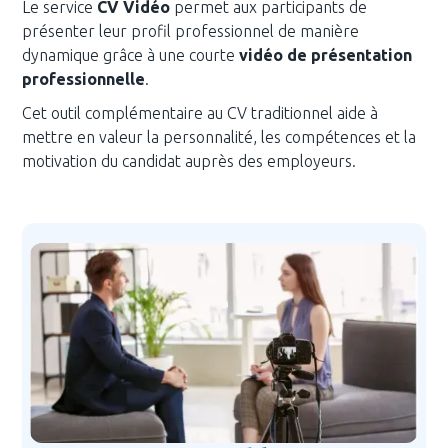
Le service
CV Vidéo
permet aux participants de
présenter leur profil professionnel de manière
dynamique grâce à une courte
vidéo de présentation
professionnelle
.
Cet outil complémentaire au CV traditionnel aide à
mettre en valeur la personnalité, les compétences et la
motivation du candidat auprès des employeurs.