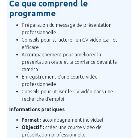
Ce que comprend le
programme
Préparation du message de présentation
professionnelle
Conseils pour structurer un CV vidéo clair et
efficace
Accompagnement pour améliorer la
présentation orale et la confiance devant la
caméra
Enregistrement d’une courte vidéo
professionnelle
Conseils pour utiliser le CV vidéo dans une
recherche d’emploi
Informations pratiques
Format :
accompagnement individuel
Objectif :
créer une courte vidéo de
présentation professionnelle