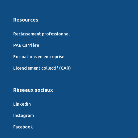
Resources
Reclassement professionnel
PAE Carrière
Formations en entreprise
Licenciement collectif (CAR)
Réseaux sociaux
LinkedIn
Instagram
Facebook