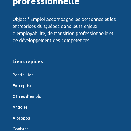
professionnelle
Objectif Emploi accompagne les personnes et les
entreprises du Québec dans leurs enjeux
d’employabilité, de transition professionnelle et
de développement des compétences.
Liens rapides
Particulier
Entreprise
Offres d’emploi
Articles
À propos
Contact