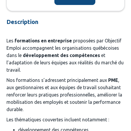
Description
Les 
formations en entreprise
 proposées par Objectif 
Emploi accompagnent les organisations québécoises 
dans le 
développement des compétences
 et 
l’adaptation de leurs équipes aux réalités du marché du 
travail.
Nos formations s’adressent principalement aux 
PME
, 
aux gestionnaires et aux équipes de travail souhaitant 
renforcer leurs pratiques professionnelles, améliorer la 
mobilisation des employés et soutenir la performance 
durable.
Les thématiques couvertes incluent notamment :
développement des compétences 