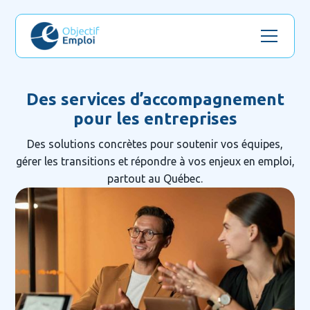
Des services d’accompagnement
pour les entreprises
Des solutions concrètes pour soutenir vos équipes,
gérer les transitions et répondre à vos enjeux en emploi,
partout au Québec.