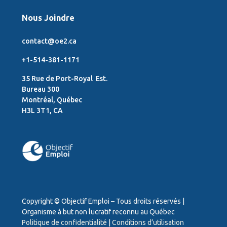
Nous Joindre
contact@oe2.ca
+1-514-381-1171
35 Rue de Port-Royal Est.
Bureau 300
Montréal, Québec
H3L 3T1, CA
Copyright © Objectif Emploi – Tous droits réservés |
Organisme à but non lucratif reconnu au Québec
Politique de confidentialité
|
Conditions d’utilisation