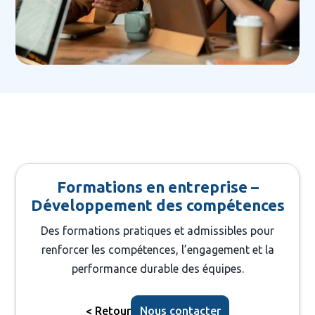
Formations en entreprise –
Développement des compétences
Des formations pratiques et admissibles pour
renforcer les compétences, l’engagement et la
performance durable des équipes.
Nous contacter
< Retour