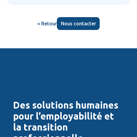
< Retour
Nous contacter
Des solutions humaines
pour l’employabilité et
la transition