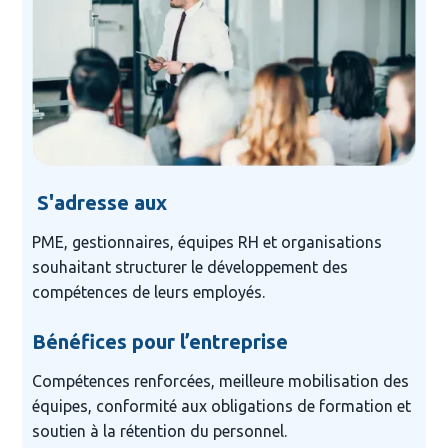
S'adresse aux
PME, gestionnaires, équipes RH et organisations 
souhaitant structurer le développement des 
compétences de leurs employés.
Bénéfices pour l’entreprise
Compétences renforcées, meilleure mobilisation des 
équipes, conformité aux obligations de formation et 
soutien à la rétention du personnel.