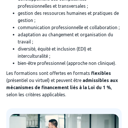
professionnelles et transversales ;
gestion des ressources humaines et pratiques de 
gestion ;
communication professionnelle et collaboration ;
adaptation au changement et organisation du 
travail ;
diversité, équité et inclusion (EDI) et 
interculturalité ;
bien-être professionnel (approche non clinique).
Les formations sont offertes en formats 
flexibles
(présentiel ou virtuel) et peuvent être 
admissibles aux 
mécanismes de financement liés à la Loi du 1 %
, 
selon les critères applicables.