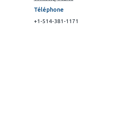
Téléphone
+1-514-381-1171