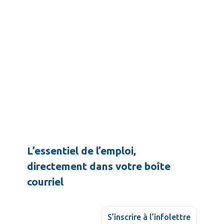
L’essentiel de l’emploi,
directement dans votre boîte
courriel
S’inscrire à l’infolettre