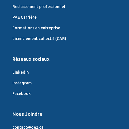
Reclassement professionnel
PAE Carrière
Formations en entreprise
Licenciement collectif (CAR)
Réseaux sociaux
LinkedIn
Instagram
Facebook
Nous Joindre
contact@oe2.ca