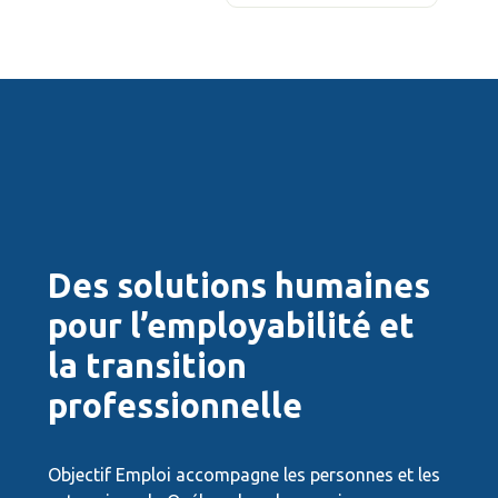
Des solutions humaines
pour l’employabilité et
la transition
professionnelle
Objectif Emploi accompagne les personnes et les