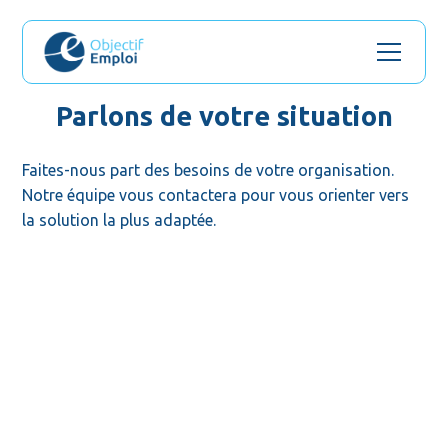
Parlons de votre situation
Faites-nous part des besoins de votre organisation. 
Notre équipe vous contactera pour vous orienter vers 
la solution la plus adaptée.
Prénom *
Nom *