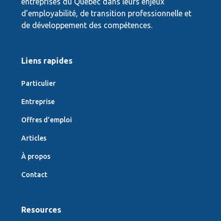
entreprises du Québec dans leurs enjeux
d’employabilité, de transition professionnelle et
de développement des compétences.
Liens rapides
Particulier
Entreprise
Offres d’emploi
Articles
À propos
Contact
Resources