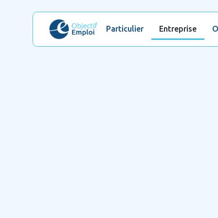
Particulier
Entreprise
O