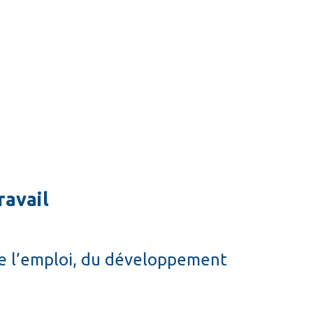
ravail
 de l’emploi, du développement