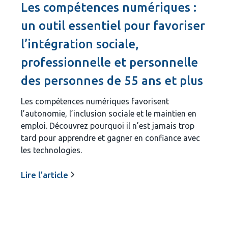
Les compétences numériques :
un outil essentiel pour favoriser
l’intégration sociale,
professionnelle et personnelle
des personnes de 55 ans et plus
Les compétences numériques favorisent
l’autonomie, l’inclusion sociale et le maintien en
emploi. Découvrez pourquoi il n’est jamais trop
tard pour apprendre et gagner en confiance avec
les technologies.
Lire l’article