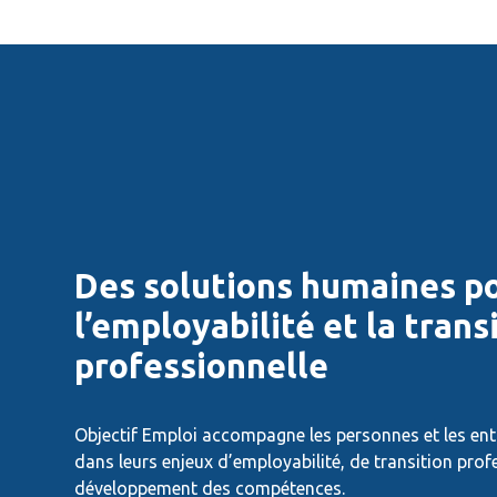
Des solutions humaines p
l’employabilité et la trans
professionnelle
Objectif Emploi accompagne les personnes et les en
dans leurs enjeux d’employabilité, de transition prof
développement des compétences.