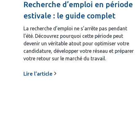
Recherche d’emploi en période
estivale : le guide complet
La recherche d’emploi ne s’arrête pas pendant
l’été. Découvrez pourquoi cette période peut
devenir un véritable atout pour optimiser votre
candidature, développer votre réseau et préparer
votre retour sur le marché du travail.
Lire l’article