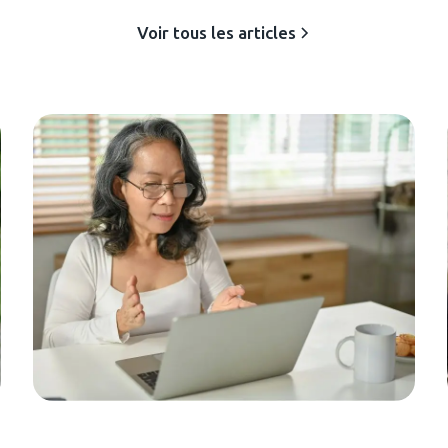
Voir tous les articles