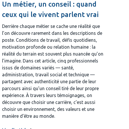
Un métier, un conseil : quand
ceux qui le vivent parlent vrai
Derrière chaque métier se cache une réalité que
l’on découvre rarement dans les descriptions de
poste. Conditions de travail, défis quotidiens,
motivation profonde ou relation humaine : la
réalité du terrain est souvent plus nuancée qu’on
l’imagine. Dans cet article, cinq professionnels
issus de domaines variés — santé,
administration, travail social et technique —
partagent avec authenticité une partie de leur
parcours ainsi qu’un conseil tiré de leur propre
expérience. À travers leurs témoignages, on
découvre que choisir une carrière, c’est aussi
choisir un environnement, des valeurs et une
manière d’être au monde.