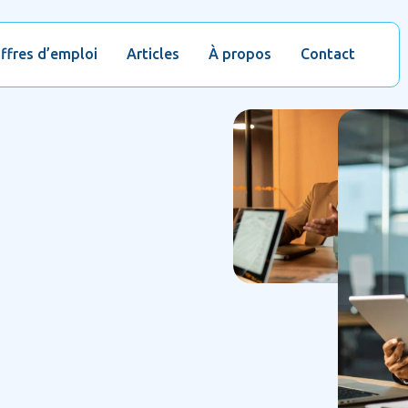
ffres d’emploi
Articles
À propos
Contact