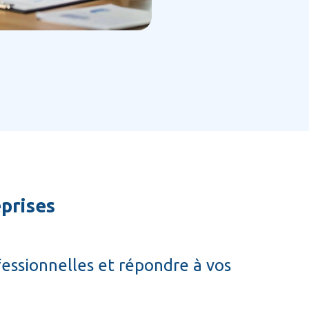
prises
fessionnelles et répondre à vos