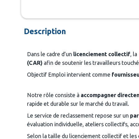
Description
Dans le cadre d’un 
licenciement collectif
, l
(CAR)
 afin de soutenir les travailleurs touch
Objectif Emploi intervient comme 
fournisse
Notre rôle consiste à 
accompagner directeme
rapide et durable sur le marché du travail.
Le service de reclassement repose sur un 
par
évaluation individuelle, ateliers collectifs,
Selon la taille du licenciement collectif et l