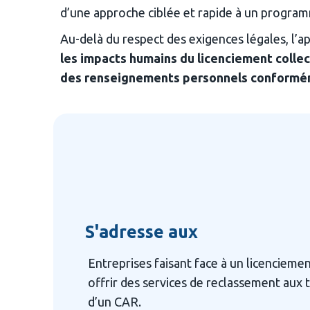
d’une approche ciblée et rapide à un progra
Au-delà du respect des exigences légales, l’a
les impacts humains du licenciement collec
des renseignements personnels conformém
S'adresse aux
Entreprises faisant face à un licenciement
offrir des services de reclassement aux t
d’un CAR.