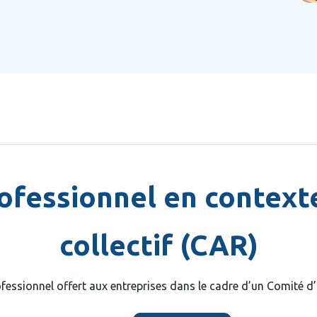
fessionnel en context
collectif (CAR)
fessionnel offert aux entreprises dans le cadre d’un Comité d