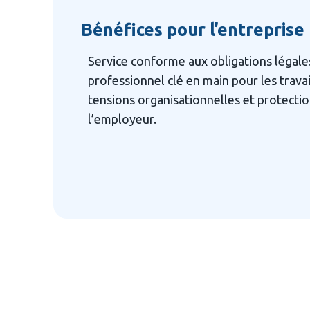
Bénéfices pour l’entreprise
Service conforme aux obligations légal
professionnel clé en main pour les travai
tensions organisationnelles et protection
l’employeur.