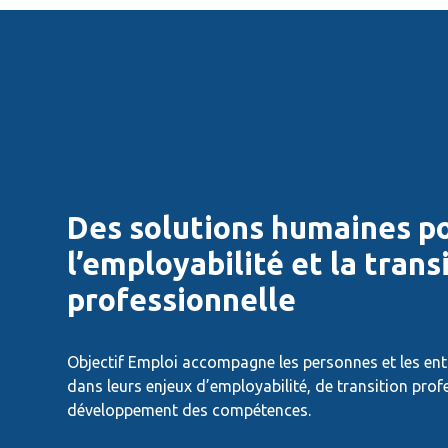
Des solutions humaines p
l’employabilité et la trans
professionnelle
Objectif Emploi accompagne les personnes et les en
dans leurs enjeux d’employabilité, de transition prof
développement des compétences.