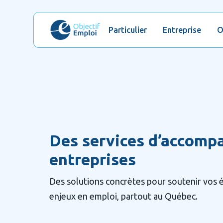
Particulier
Entreprise
O
Des services d’accomp
entreprises
Des solutions concrètes pour soutenir vos é
enjeux en emploi, partout au Québec.