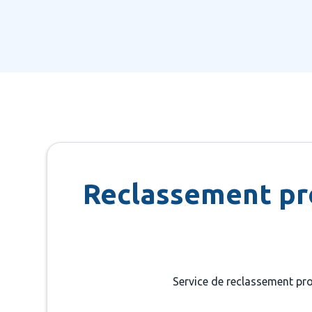
Reclassement pro
Service de reclassement pro