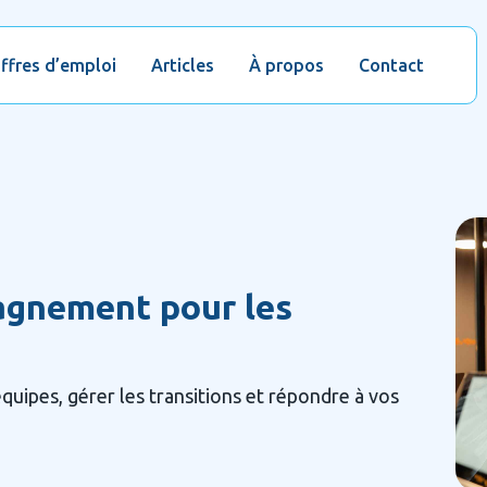
ffres d’emploi
Articles
À propos
Contact
agnement pour les
quipes, gérer les transitions et répondre à vos