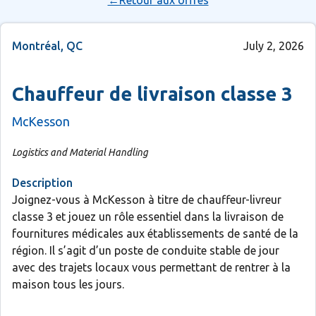
←Retour aux offres
Montréal, QC
July 2, 2026
Chauffeur de livraison classe 3
McKesson
Logistics and Material Handling
Description
Joignez-vous à McKesson à titre de chauffeur-livreur
classe 3 et jouez un rôle essentiel dans la livraison de
fournitures médicales aux établissements de santé de la
région. Il s’agit d’un poste de conduite stable de jour
avec des trajets locaux vous permettant de rentrer à la
maison tous les jours.