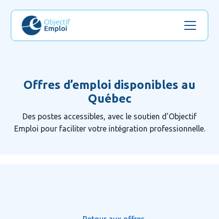
Offres d’emploi disponibles au
Québec
Des postes accessibles, avec le soutien d’Objectif
Emploi pour faciliter votre intégration professionnelle.