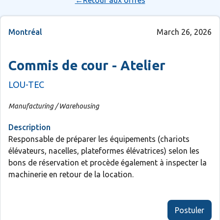
←Retour aux offres
Montréal
March 26, 2026
Commis de cour - Atelier
LOU-TEC
Manufacturing / Warehousing
Description
Responsable de préparer les équipements (chariots
élévateurs, nacelles, plateformes élévatrices) selon les
bons de réservation et procède également à inspecter la
machinerie en retour de la location.
Postuler