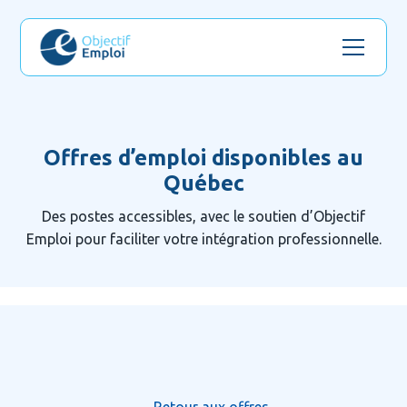
Offres d’emploi disponibles au
Québec
Des postes accessibles, avec le soutien d’Objectif
Emploi pour faciliter votre intégration professionnelle.