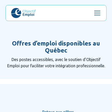
Offres d’emploi disponibles au
Québec
Des postes accessibles, avec le soutien d’Objectif
Emploi pour faciliter votre intégration professionnelle.