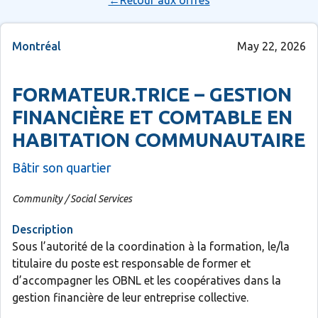
←Retour aux offres
Montréal
May 22, 2026
FORMATEUR.TRICE – GESTION
FINANCIÈRE ET COMTABLE EN
HABITATION COMMUNAUTAIRE
Bâtir son quartier
Community / Social Services
Description
Sous l’autorité de la coordination à la formation, le/la
titulaire du poste est responsable de former et
d’accompagner les OBNL et les coopératives dans la
gestion financière de leur entreprise collective.