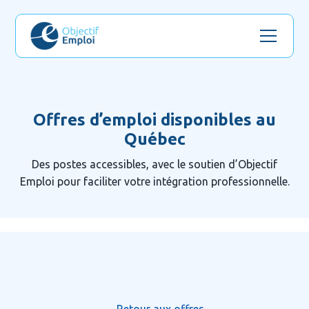
Offres d’emploi disponibles au
Québec
Des postes accessibles, avec le soutien d’Objectif
Emploi pour faciliter votre intégration professionnelle.