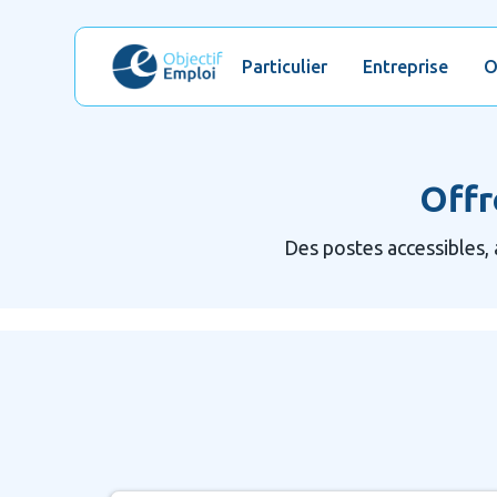
Particulier
Entreprise
O
Offr
Des postes accessibles, 