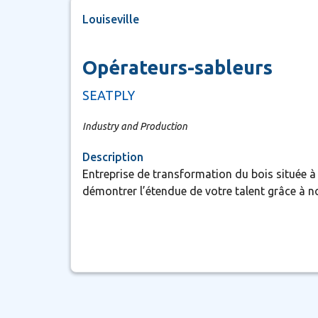
Louiseville
Opérateurs-sableurs
SEATPLY
Industry and Production
Description
Entreprise de transformation du bois située à
démontrer l’étendue de votre talent grâce à n