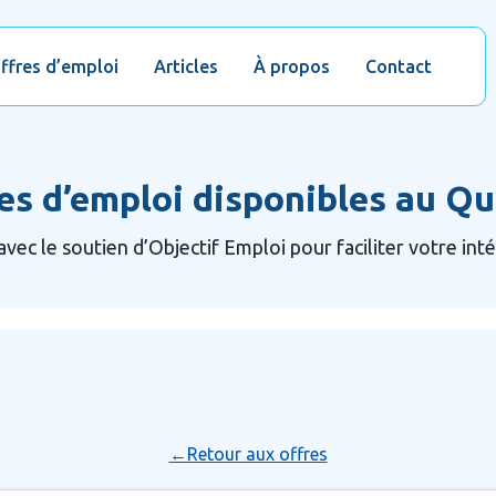
ffres d’emploi
Articles
À propos
Contact
es d’emploi disponibles au Q
avec le soutien d’Objectif Emploi pour faciliter votre int
←Retour aux offres