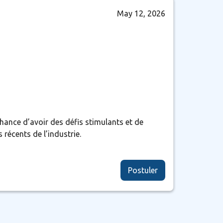
May 12, 2026
hance d’avoir des défis stimulants et de
récents de l’industrie.
Postuler