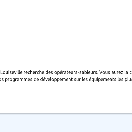
 Louiseville recherche des opérateurs-sableurs. Vous aurez la c
os programmes de développement sur les équipements les plus 