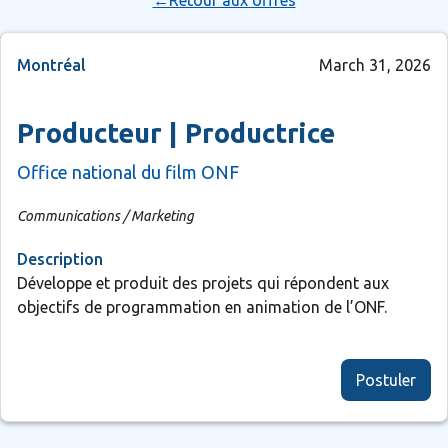
←Retour aux offres
Montréal
March 31, 2026
Producteur | Productrice
Office national du film ONF
Communications / Marketing
Description
Développe et produit des projets qui répondent aux
objectifs de programmation en animation de l’ONF.
Postuler