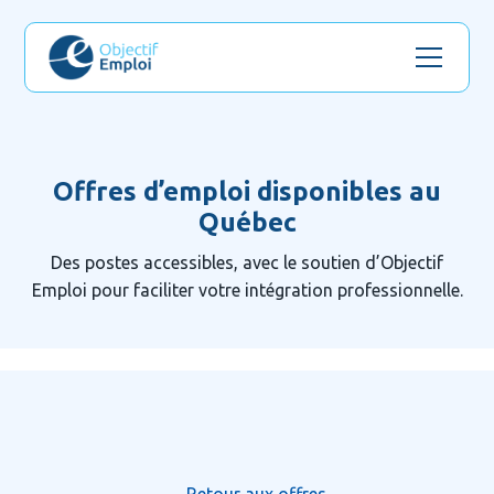
Offres d’emploi disponibles au
Québec
Des postes accessibles, avec le soutien d’Objectif
Emploi pour faciliter votre intégration professionnelle.