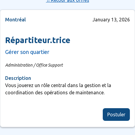
←Retour aux offres
Montréal
January 13, 2026
Répartiteur.trice
Gérer son quartier
Administration / Office Support
Description
Vous jouerez un rôle central dans la gestion et la
coordination des opérations de maintenance.
Postuler