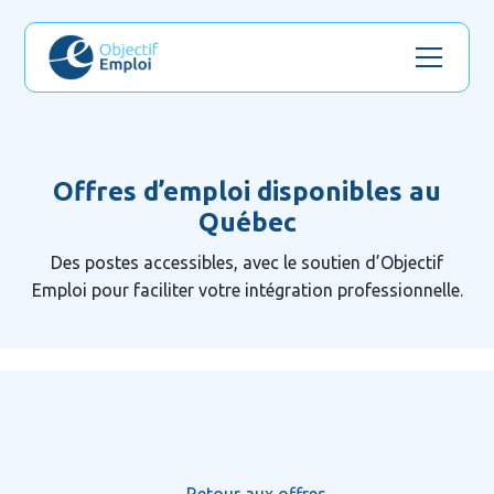
Offres d’emploi disponibles au
Québec
Des postes accessibles, avec le soutien d’Objectif
Emploi pour faciliter votre intégration professionnelle.