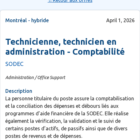
←Retour aux offres
Montréal - hybride
April 1, 2026
Technicienne, technicien en
administration - Comptabilité
SODEC
Administration / Office Support
Description
La personne titulaire du poste assure la comptabilisation
et la conciliation des dépenses et débours liés aux
programmes d’aide financière de la SODEC. Elle réalise
également la vérification, la validation et le suivi de
certains postes d’actifs, de passifs ainsi que de divers
postes de revenus et de dépenses.