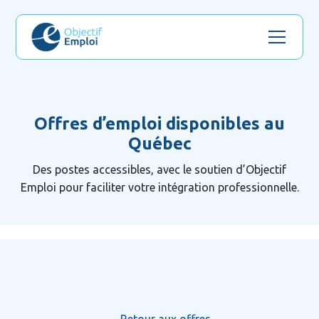
Offres d’emploi disponibles au
Québec
Des postes accessibles, avec le soutien d’Objectif
Emploi pour faciliter votre intégration professionnelle.