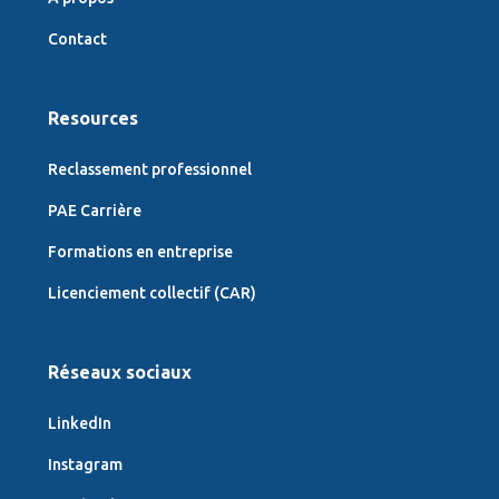
Contact
Resources
Reclassement professionnel
PAE Carrière
Formations en entreprise
Licenciement collectif (CAR)
Réseaux sociaux
LinkedIn
Instagram