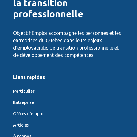
la transition
professionnelle
Objectif Emploi accompagne les personnes et les
entreprises du Québec dans leurs enjeux
d’employabilité, de transition professionnelle et
de développement des compétences.
Liens rapides
Particulier
Entreprise
Offres d’emploi
Articles
À propos