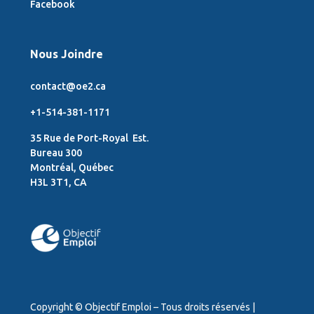
Facebook
Nous Joindre
contact@oe2.ca
+1-514-381-1171
35 Rue de Port-Royal Est.
Bureau 300
Montréal, Québec
H3L 3T1, CA
Copyright © Objectif Emploi – Tous droits réservés |