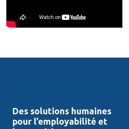
Des solutions humaines
pour l’employabilité et