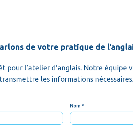
arlons de votre pratique de l’angla
t pour l’atelier d’anglais. Notre équipe 
transmettre les informations nécessaires
Nom *