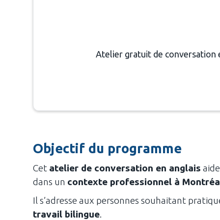
Atelier gratuit de conversation 
Objectif du programme
Cet
atelier de conversation en anglais
aide
dans un
contexte professionnel à Montréa
Il s’adresse aux personnes souhaitant pratique
travail bilingue
.