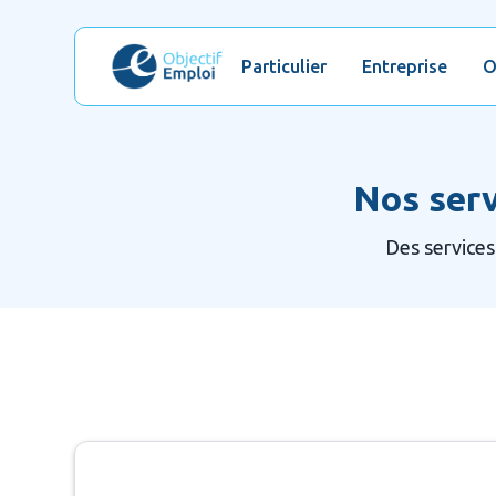
Particulier
Entreprise
O
Nos ser
Des services