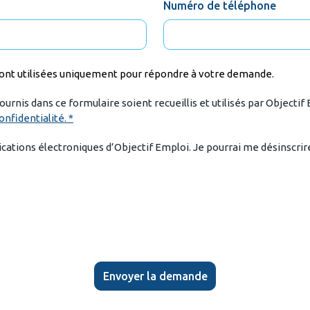
Numéro de téléphone
ront utilisées uniquement pour répondre à votre demande.
urnis dans ce formulaire soient recueillis et utilisés par Object
onfidentialité. *
ications électroniques d’Objectif Emploi. Je pourrai me désinscri