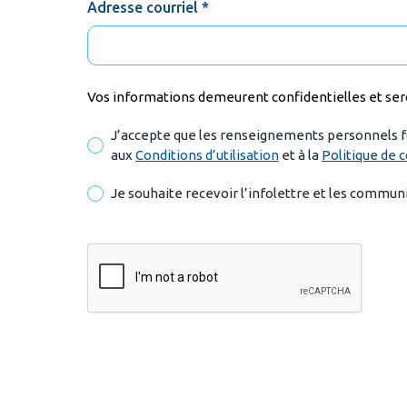
Adresse courriel *
Vos informations demeurent confidentielles et se
J’accepte que les renseignements personnels fo
aux
Conditions d’utilisation
et à la
Politique de c
Je souhaite recevoir l’infolettre et les commun