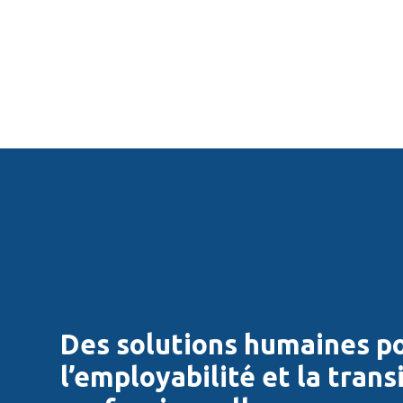
Des solutions humaines p
l’employabilité et la trans