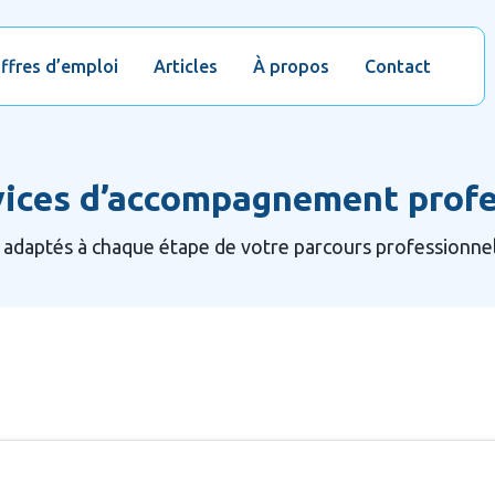
ffres d’emploi
Articles
À propos
Contact
vices d’accompagnement profe
 adaptés à chaque étape de votre parcours professionne