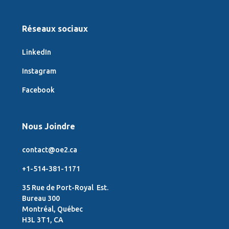
Réseaux sociaux
LinkedIn
Instagram
Facebook
Nous Joindre
contact@oe2.ca
+1-514-381-1171
35 Rue de Port-Royal Est.
Bureau 300
Montréal, Québec
H3L 3T1, CA