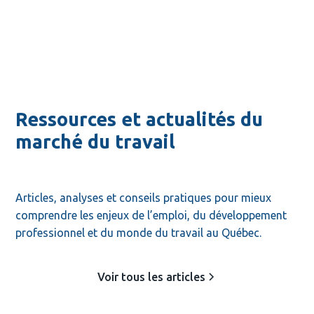
Ressources et actualités du
marché du travail
Articles, analyses et conseils pratiques pour mieux 
comprendre les enjeux de l’emploi, du développement 
professionnel et du monde du travail au Québec.
Voir tous les articles