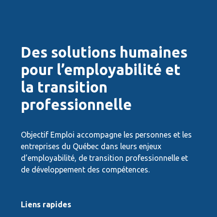
Des solutions humaines
pour l’employabilité et
la transition
professionnelle
Objectif Emploi accompagne les personnes et les
entreprises du Québec dans leurs enjeux
d’employabilité, de transition professionnelle et
de développement des compétences.
Liens rapides