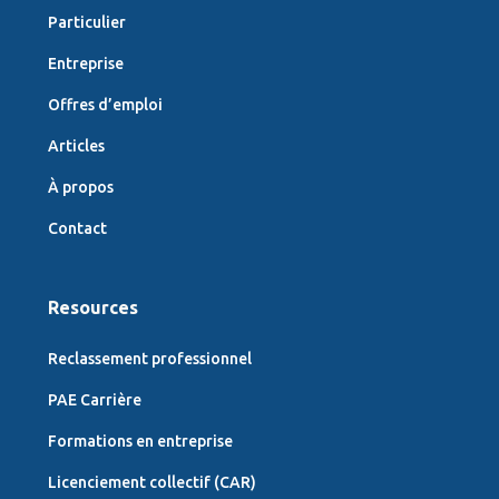
Particulier
Entreprise
Offres d’emploi
Articles
À propos
Contact
Resources
Reclassement professionnel
PAE Carrière
Formations en entreprise
Licenciement collectif (CAR)