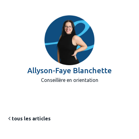
Allyson-Faye Blanchette
Conseillère en orientation
tous les articles