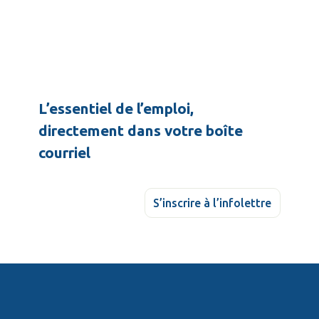
L’essentiel de l’emploi,
directement dans votre boîte
courriel
S’inscrire à l’infolettre