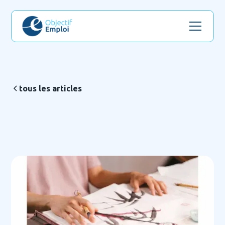
tous les articles