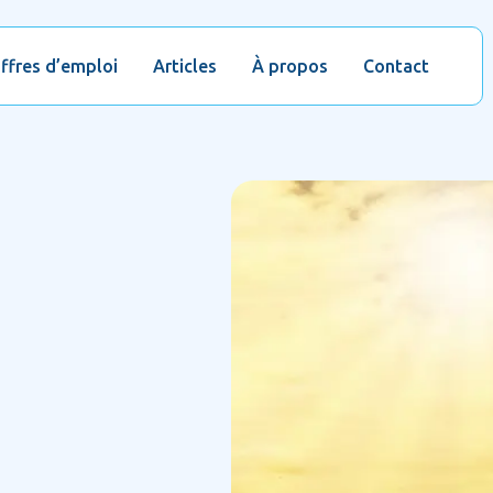
ffres d’emploi
Articles
À propos
Contact