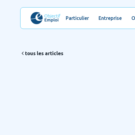
Particulier
Entreprise
O
tous les articles