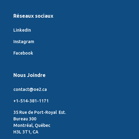
Réseaux sociaux
LinkedIn
Instagram
Facebook
Nous Joindre
contact@oe2.ca
+1-514-381-1171
35 Rue de Port-Royal Est.
Bureau 300
Montréal, Québec
H3L 3T1, CA