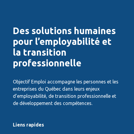
Des solutions humaines
pour l’employabilité et
la transition
professionnelle
Objectif Emploi accompagne les personnes et les
entreprises du Québec dans leurs enjeux
d’employabilité, de transition professionnelle et
de développement des compétences.
Liens rapides