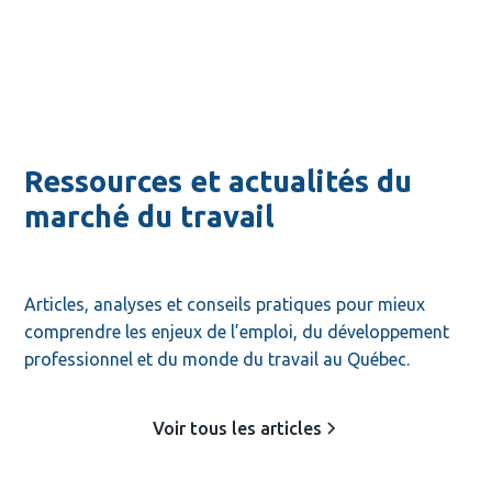
Ressources et actualités du
marché du travail
Articles, analyses et conseils pratiques pour mieux 
comprendre les enjeux de l’emploi, du développement 
professionnel et du monde du travail au Québec.
Voir tous les articles