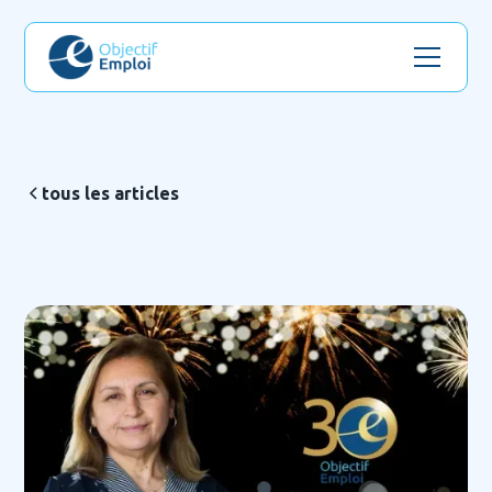
tous les articles