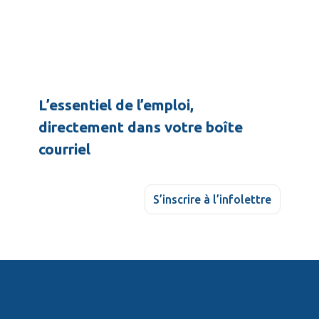
L’essentiel de l’emploi,
directement dans votre boîte
courriel
S’inscrire à l’infolettre