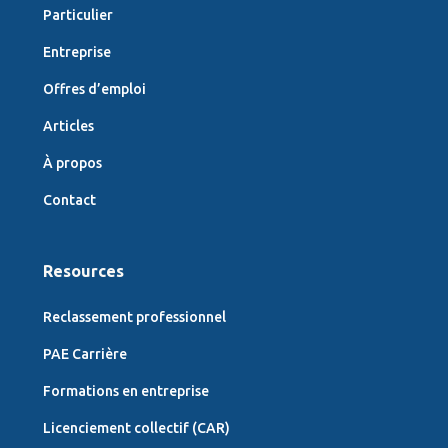
Particulier
Entreprise
Offres d’emploi
Articles
À propos
Contact
Resources
Reclassement professionnel
PAE Carrière
Formations en entreprise
Licenciement collectif (CAR)