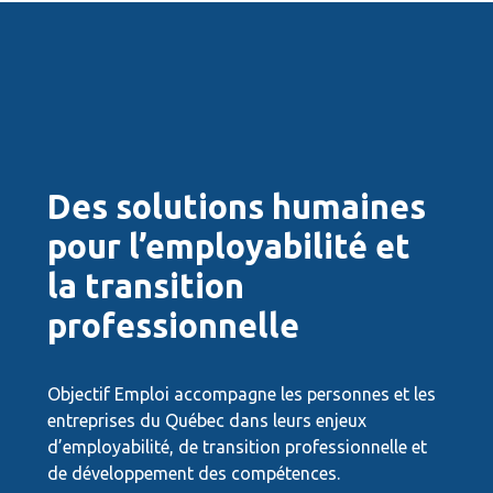
Des solutions humaines
pour l’employabilité et
la transition
professionnelle
Objectif Emploi accompagne les personnes et les
entreprises du Québec dans leurs enjeux
d’employabilité, de transition professionnelle et
de développement des compétences.