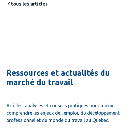
tous les articles
Ressources et actualités du
marché du travail
Articles, analyses et conseils pratiques pour mieux 
comprendre les enjeux de l’emploi, du développement 
professionnel et du monde du travail au Québec.