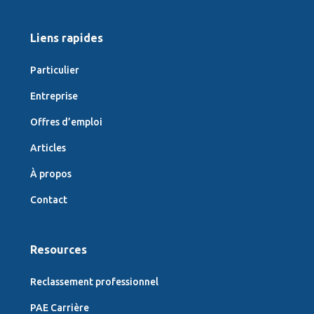
Liens rapides
Particulier
Entreprise
Offres d’emploi
Articles
À propos
Contact
Resources
Reclassement professionnel
PAE Carrière