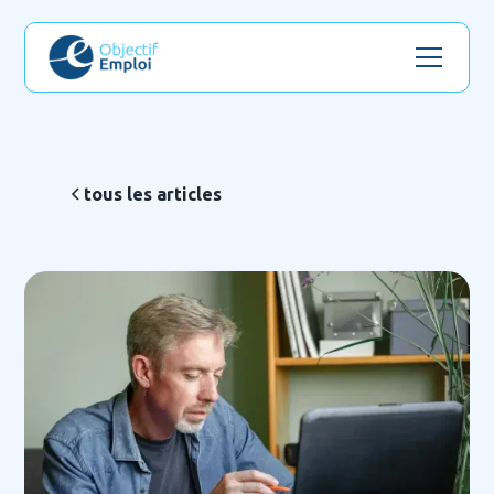
tous les articles