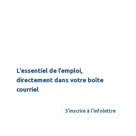
L’essentiel de l’emploi,
directement dans votre boîte
courriel
S’inscrire à l’infolettre