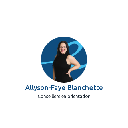
HESAM Université).
Allyson-Faye Blanchette
Conseillère en orientation